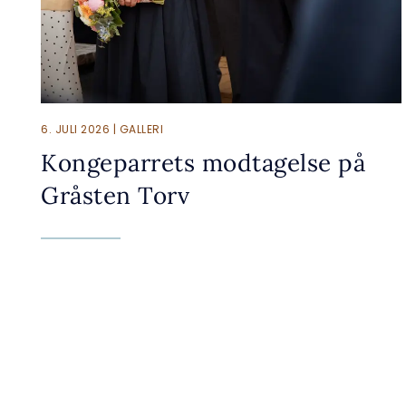
6. JULI 2026 | GALLERI
Kongeparrets modtagelse på
Gråsten Torv