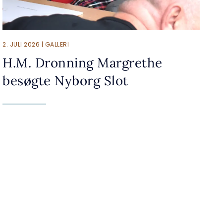
2. JULI 2026 | GALLERI
H.M. Dronning Margrethe
besøgte Nyborg Slot