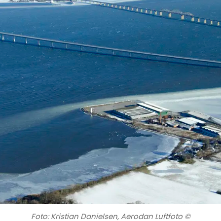
Foto: Kristian Danielsen, Aerodan Luftfoto ©