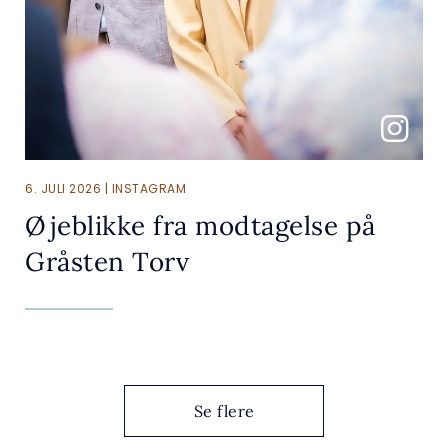
6. JULI 2026 | INSTAGRAM
Øjeblikke fra modtagelse på
Gråsten Torv
Se flere