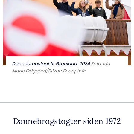
Dannebrogstogt til Grønland, 2024
Foto: Ida
Marie Odgaard/Ritzau Scanpix ©
Dannebrogstogter siden 1972