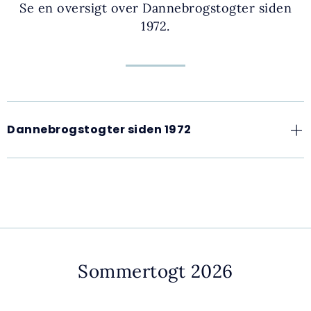
Se en oversigt over Dannebrogstogter siden
1972.
Dannebrogstogter siden 1972
Sommertogt 2026