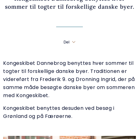
sommer til togter til forskellige danske byer.
Del
Kongeskibet Dannebrog benyttes hver sommer til
togter til forskellige danske byer. Traditionen er
videreført fra Frederik 9. og Dronning Ingrid, der på
samme måde besøgte danske byer om sommeren
med Kongeskibet.
Kongeskibet benyttes desuden ved besøg i
Grønland og på Færøerne.