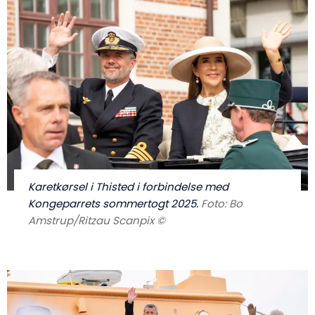
Karetkørsel i Thisted i forbindelse med
Kongeparrets sommertogt 2025.
Foto: Bo
Amstrup/Ritzau Scanpix ©